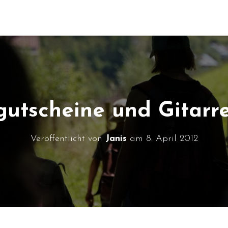
gutscheine und Gitarr
Veröffentlicht von
Janis
am
8. April 2012