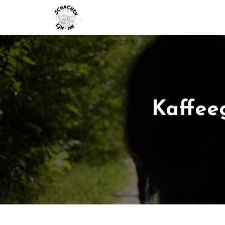
Kaffee