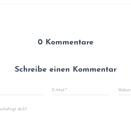
0 Kommentare
Schreibe einen Kommentar
*
E-Mail
*
Websit
chäftigt dich?