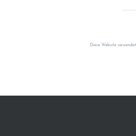
Diese Website verwendet