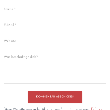
Name
*
E-Mail
*
Website
Was beschäftigt dich?
Diese Website verwendet Akismet, um Spam zu reduzieren.
Erfahre,