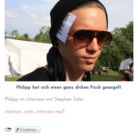
Philipp hat sich einen ganz dicken Fisch geangelt.
Philipp im Interview mit Stephan Sohn:
stephan_sohn_interview.mp3