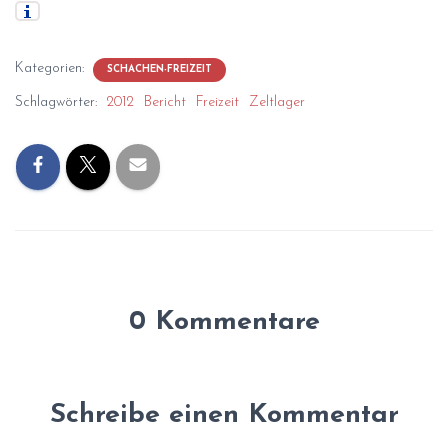
Kategorien:
SCHACHEN-FREIZEIT
Schlagwörter:
2012
Bericht
Freizeit
Zeltlager
0 Kommentare
Schreibe einen Kommentar