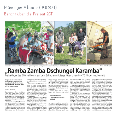
Münsinger Albbote (19.8.2011)
Bericht über die Freizeit 2011