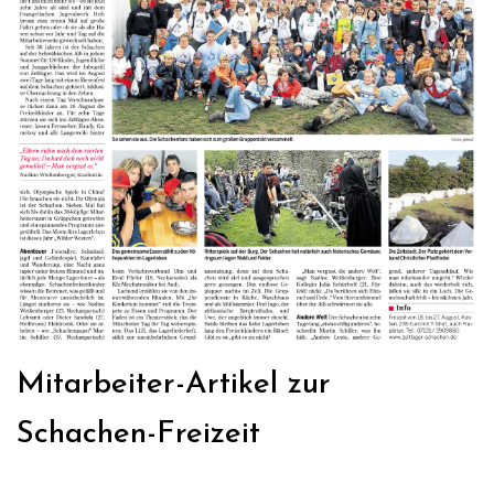
Mitarbeiter-Artikel zur
Schachen-Freizeit