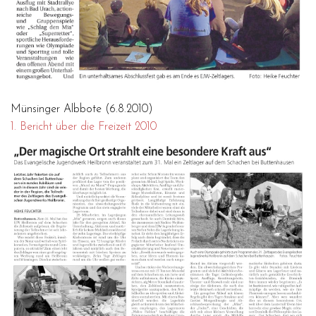
Münsinger Albbote (6.8.2010)
1. Bericht über die Freizeit 2010