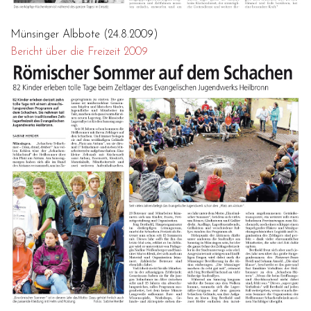
Münsinger Albbote (24.8.2009)
Bericht über die Freizeit 2009