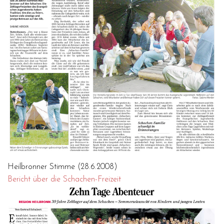
Heilbronner Stimme (28.6.2008)
Bericht über die Schachen-Freizeit