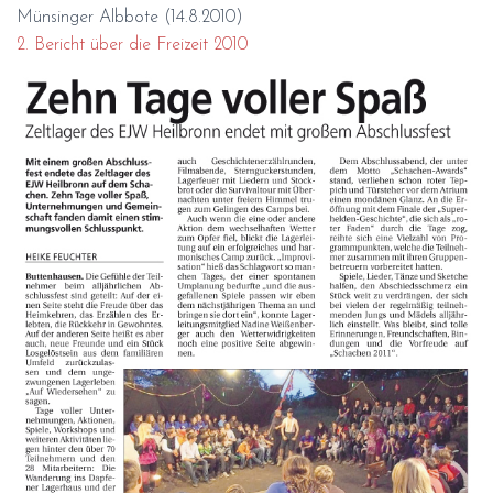
Münsinger Albbote (14.8.2010)
2. Bericht über die Freizeit 2010