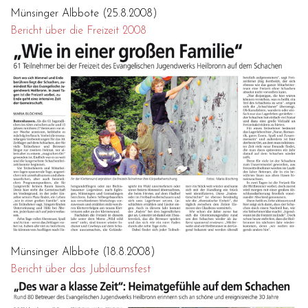
Münsinger Albbote (25.8.2008)
Bericht über die Freizeit 2008
Münsinger Albbote (18.8.2008)
Bericht über das Jubiläumsfest